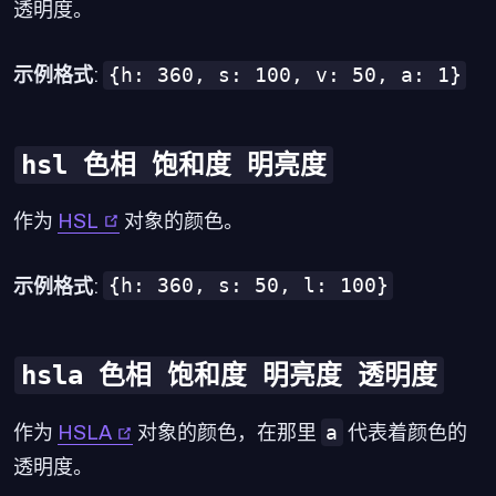
透明度。
{h: 360, s: 100, v: 50, a: 1}
示例格式
:
hsl 色相 饱和度 明亮度
作为
HSL
对象的颜色。
{h: 360, s: 50, l: 100}
示例格式
:
hsla 色相 饱和度 明亮度 透明度
a
作为
HSLA
对象的颜色，在那里
代表着颜色的
透明度。