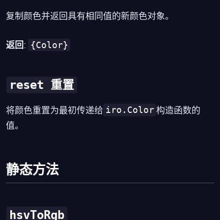
复制颜色并返回具有相同值的新颜色对象。
{Color}
返回
:
reset 重置
iro.Color
将颜色重置为最初传递给
构造函数的
值。
静态方法
hsvToRgb