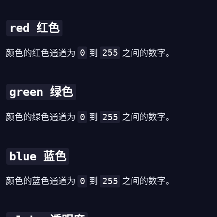
red 红色
0
255
颜色的红色通道为
到
之间的数字。
green 绿色
0
255
颜色的绿色通道为
到
之间的数字。
blue 蓝色
0
255
颜色的蓝色通道为
到
之间的数字。