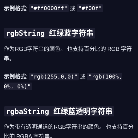
"#ff0000ff"
"#f00f"
示例格式
:
或
rgbString 红绿蓝字符串
作为RGB字符串的颜色。 也支持百分比的 RGB 字符
串。
"rgb(255,0,0)"
"rgb(100%,
示例格式
:
或
0%, 0%)"
rgbaString 红绿蓝透明字符串
作为带有透明通道的RGB字符串的颜色。 也支持百分
比的 RGBA 字符串。