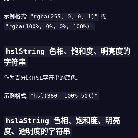
"rgba(255, 0, 0, 1)"
示例格式
:
或
"rgba(100%, 0%, 0%, 100%)"
hslString 色相、饱和度、明亮度的
字符串
作为百分比HSL字符串的颜色。
"hsl(360, 100% 50%)"
示例格式
:
hslaString 色相、饱和度、明亮
度、透明度的字符串