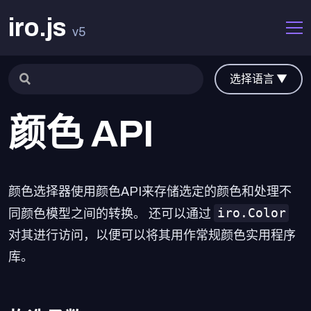
iro.js
v5
选择语言 ▼
颜色 API
颜色选择器使用颜色API来存储选定的颜色和处理不
iro.Color
同颜色模型之间的转换。 还可以通过
对其进行访问，以便可以将其用作常规颜色实用程序
库。