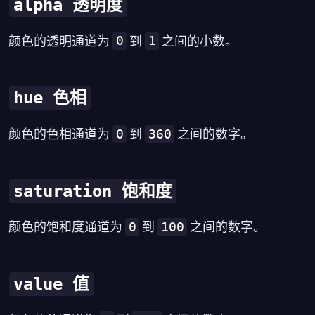
alpha 透明度
0
1
颜色的透明通道为
到
之间的小数。
hue 色相
0
360
颜色的色相通道为
到
之间的数字。
saturation 饱和度
0
100
颜色的饱和度通道为
到
之间的数字。
value 值