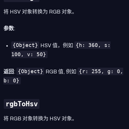
将 HSV 对象转换为 RGB 对象。
参数
:
{Object}
{h: 360, s:
HSV 值，例如
100, v: 50}
{Object}
{r: 255, g: 0,
返回
:
RGB 值, 例如
b: 0}
rgbToHsv
将 RGB 对象转换为 HSV 对象。