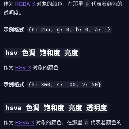
a
作为
RGBA
对象的颜色，在那里
代表着颜色的
透明度。
{r: 255, g: 0, b: 0, a: 1}
示例格式
:
hsv 色调 饱和度 亮度
作为
HSV
对象的颜色
{h: 360, s: 100, v: 50}
示例格式
:
hsva 色调 饱和度 亮度 透明度
a
作为
HSVA
对象的颜色，在那里
代表着颜色的