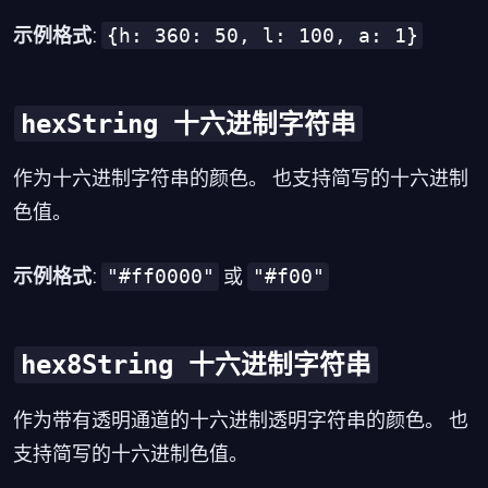
{h: 360: 50, l: 100, a: 1}
示例格式
:
hexString 十六进制字符串
作为十六进制字符串的颜色。 也支持简写的十六进制
色值。
"#ff0000"
"#f00"
示例格式
:
或
hex8String 十六进制字符串
作为带有透明通道的十六进制透明字符串的颜色。 也
支持简写的十六进制色值。