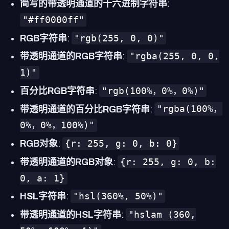
简写的带透明通道的十六进制字符串
:
"#ff0000ff"
"rgb(255, 0, 0)"
RGB字符串
:
"rgba(255, 0, 0,
带透明通道的RGB字符串
:
1)"
"rgb(100%，0%，0%)"
百分比RGB字符串
:
"rgba(100%，
带透明通道的百分比RGB字符串
:
0%，0%，100%)"
{r: 255, g: 0, b: 0}
RGB对象
:
{r: 255, g: 0, b:
带透明通道的RGB对象
:
0, a: 1}
"hsl(360%, 50%)"
HSL字符串
:
"hslam (360,
带透明通道的HSL字符串
: