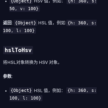
{Object}
{h: 360, s:
HSV 值，例如：
50, v: 100}
{Object}
{h: 360, s:
返回
:
HSL 值，例如
100, l: 100}
hslToHsv
将HSL对象转换为 HSV 对象。
参数
:
{Object}
{h: 360, s:
HSL 值，例如：
100, l: 100}